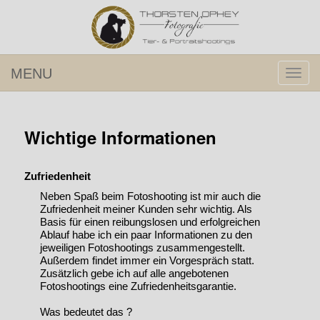
MENU
Navig
umsch
Wichtige Informationen
Zufriedenheit
Neben Spaß beim Fotoshooting ist mir auch die
Zufriedenheit meiner Kunden sehr wichtig. Als
Basis für einen reibungslosen und erfolgreichen
Ablauf habe ich ein paar Informationen zu den
jeweiligen Fotoshootings zusammengestellt.
Außerdem findet immer ein Vorgespräch statt.
Zusätzlich gebe ich auf alle angebotenen
Fotoshootings eine Zufriedenheitsgarantie.
Was bedeutet das ?