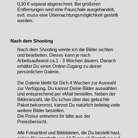
0,30 € separat abgerechnet. Bei größeren
Entfernungen wird eine Pauschale ausgehandelt,
evtl. muss eine Übernachtungsmöglichkeit gestellt
werden.
Nach dem Shooting
Nach dem Shooting werde ich die Bilder sichten
und bearbeiten. Dieses kann je nach
Arbeitsaufwand ca.1 - 3 Wochen dauern. Danach
erhältst Du einen Online-Zugang zu deiner
persönlichen Galerie.
Die Galerie bleibt für Dich 4 Wochen zur Auswahl
zur Verfügung. Du kannst Deine Bilder auswählen
und entsprechend per eMail bestellen. Neben der
Bilderanzahl, die Du schon über das gebuchte
Paket bekommst, kannst Du natürlich beliebig viele
weitere Bilder bestellen.
Die Preise entnehmt ihr bitte aus der
Preisübersicht.
Alle Fotoartikel und Bilddateien, die Du bestellt hast,